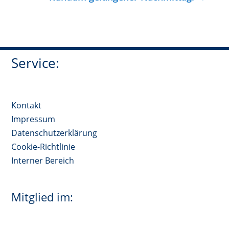
Service:
Kontakt
Impressum
Datenschutzerklärung
Cookie-Richtlinie
Interner Bereich
Mitglied im: