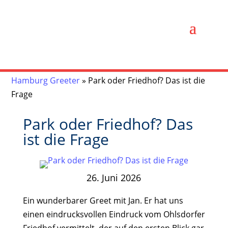
Hamburg Greeter
»
Park oder Friedhof? Das ist die
Frage
Park oder Friedhof? Das
ist die Frage
26. Juni 2026
Ein wunderbarer Greet mit Jan. Er hat uns
einen eindrucksvollen Eindruck vom Ohlsdorfer