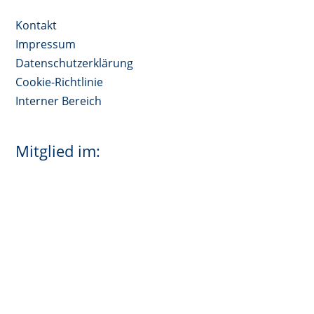
Kontakt
Impressum
Datenschutzerklärung
Cookie-Richtlinie
Interner Bereich
Mitglied im: