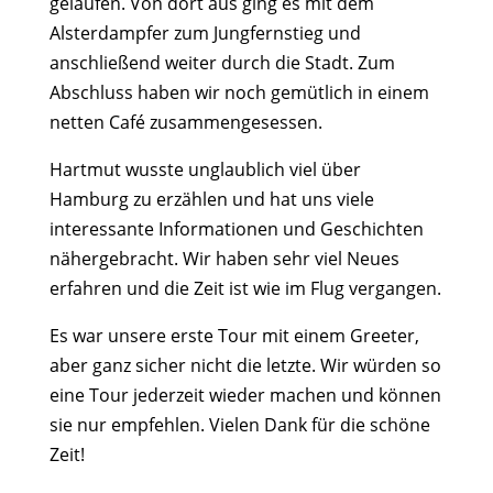
gelaufen. Von dort aus ging es mit dem
Alsterdampfer zum Jungfernstieg und
anschließend weiter durch die Stadt. Zum
Abschluss haben wir noch gemütlich in einem
netten Café zusammengesessen.
Hartmut wusste unglaublich viel über
Hamburg zu erzählen und hat uns viele
interessante Informationen und Geschichten
nähergebracht. Wir haben sehr viel Neues
erfahren und die Zeit ist wie im Flug vergangen.
Es war unsere erste Tour mit einem Greeter,
aber ganz sicher nicht die letzte. Wir würden so
eine Tour jederzeit wieder machen und können
sie nur empfehlen. Vielen Dank für die schöne
Zeit!