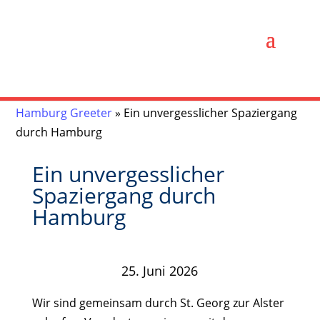
Hamburg Greeter
»
Ein unvergesslicher Spaziergang
durch Hamburg
Ein unvergesslicher
Spaziergang durch
Hamburg
25. Juni 2026
Wir sind gemeinsam durch St. Georg zur Alster