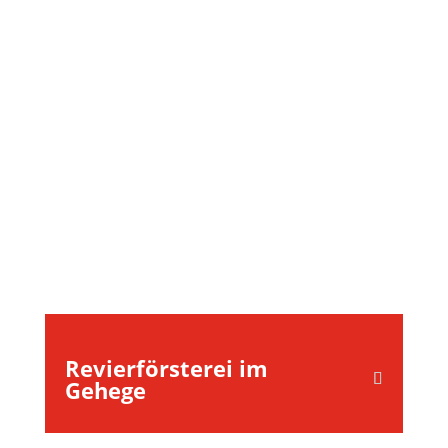
Revierförsterei im
Gehege