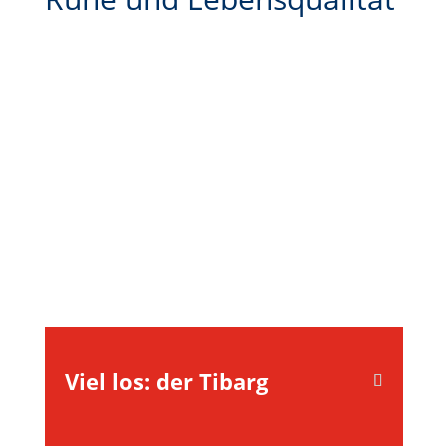
Viel los: der Tibarg