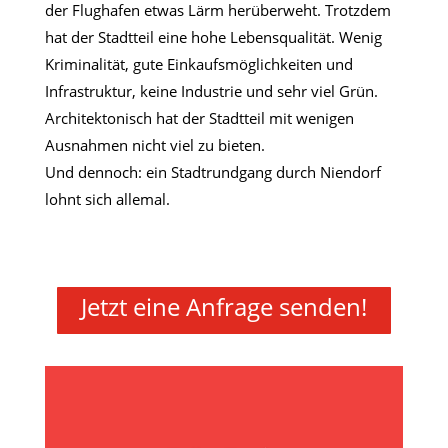
der Flughafen etwas Lärm herüberweht. Trotzdem
hat der Stadtteil eine hohe Lebensqualität. Wenig
Kriminalität, gute Einkaufsmöglichkeiten und
Infrastruktur, keine Industrie und sehr viel Grün.
Architektonisch hat der Stadtteil mit wenigen
Ausnahmen nicht viel zu bieten.
Und dennoch: ein Stadtrundgang durch Niendorf
lohnt sich allemal.
Jetzt eine Anfrage senden!