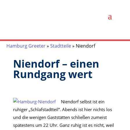
Hamburg Greeter
»
Stadtteile
»
Niendorf
Niendorf – einen
Rundgang wert
Niendorf selbst ist ein
ruhiger „Schlafstadtteil“. Abends ist hier nichts los
und die wenigen Gaststätten schließen zumeist
spätestens um 22 Uhr. Ganz ruhig ist es nicht, weil