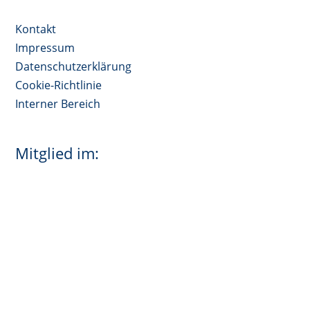
Kontakt
Impressum
Datenschutzerklärung
Cookie-Richtlinie
Interner Bereich
Mitglied im: