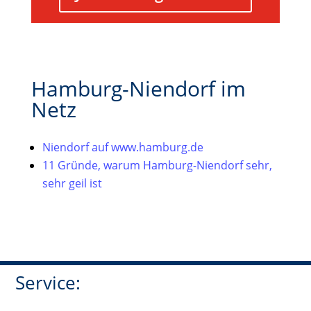
Hamburg-Niendorf im
Netz
Niendorf auf www.hamburg.de
11 Gründe, warum Hamburg-Niendorf sehr,
sehr geil ist
Service: