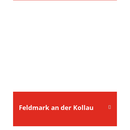
Feldmark an der Kollau