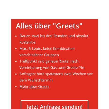
Alles über "Greets"
Dauer: zwei bis drei Stunden und absolut
kostenlos
Max. 6 Leute, keine Kombination
verschiedener Gruppen
Treffpunkt und genaue Route: nach
Vereinbarung von Gast und Greeter*in
Anfragen: bitte spätestens zwei Wochen vor
dem Wunschtermin
Mehr über Greets
Jetzt Anfrage senden!