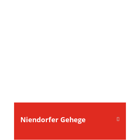
Niendorfer Gehege