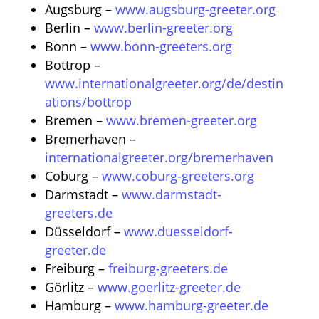
Augsburg –
www.augsburg-greeter.org
Berlin –
www.berlin-greeter.org
Bonn –
www.bonn-greeters.org
Bottrop –
www.internationalgreeter.org/de/destin
ations/bottrop
Bremen –
www.bremen-greeter.org
Bremerhaven –
internationalgreeter.org/bremerhaven
Coburg –
www.coburg-greeters.org
Darmstadt –
www.darmstadt-
greeters.de
Düsseldorf –
www.duesseldorf-
greeter.de
Freiburg –
freiburg-greeters.de
Görlitz –
www.goerlitz-greeter.de
Hamburg –
www.hamburg-greeter.de