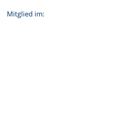
Mitglied im: