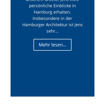
persönliche Einblicke in
Hamburg erhalten.
Insbesondere in der
Hamburger Architektur ist Jens
sehr...
Mehr lesen...