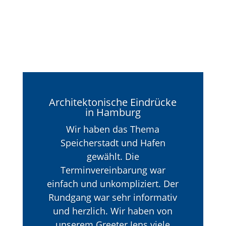
Architektonische Eindrücke
in Hamburg
Wir haben das Thema
Speicherstadt und Hafen
gewählt. Die
Terminvereinbarung war
einfach und unkompliziert. Der
Rundgang war sehr informativ
und herzlich. Wir haben von
unserem Greeter Jens viele