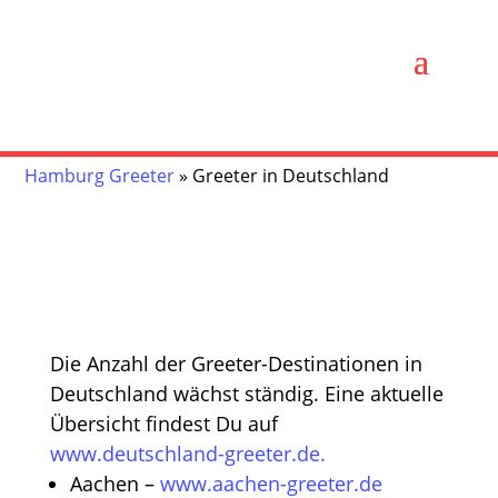
Hamburg Greeter
»
Greeter in Deutschland
Die Anzahl der Greeter-Destinationen in
Deutschland wächst ständig. Eine aktuelle
Übersicht findest Du auf
www.deutschland-greeter.de.
Aachen –
www.aachen-greeter.de