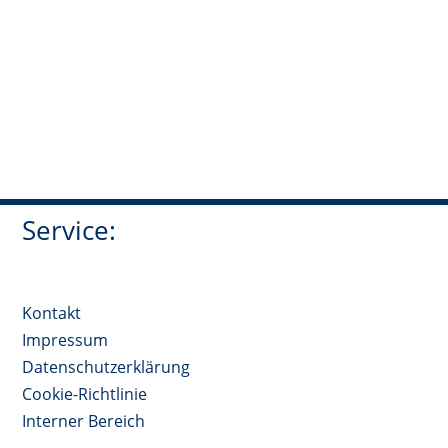
Service:
Kontakt
Impressum
Datenschutzerklärung
Cookie-Richtlinie
Interner Bereich