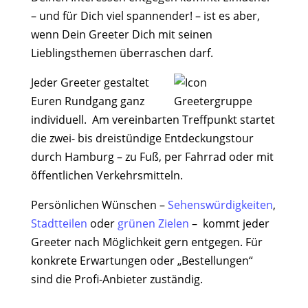
– und für Dich viel spannender! – ist es aber,
wenn Dein Greeter Dich mit seinen
Lieblingsthemen überraschen darf.
Jeder Greeter gestaltet
Euren Rundgang ganz
individuell. Am vereinbarten Treffpunkt startet
die zwei- bis dreistündige Entdeckungstour
durch Hamburg – zu Fuß, per Fahrrad oder mit
öffentlichen Verkehrsmitteln.
Persönlichen Wünschen –
Sehenswürdigkeiten
,
Stadtteilen
oder
grünen Zielen
– kommt jeder
Greeter nach Möglichkeit gern entgegen. Für
konkrete Erwartungen oder „Bestellungen“
sind die Profi-Anbieter zuständig.