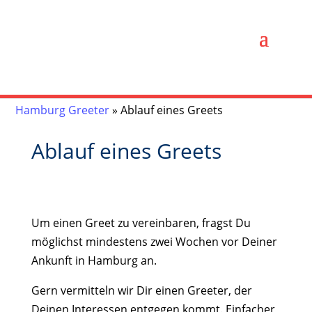
Hamburg Greeter
»
Ablauf eines Greets
Ablauf eines Greets
Um einen Greet zu vereinbaren, fragst Du
möglichst mindestens zwei Wochen vor Deiner
Ankunft in Hamburg an.
Gern vermitteln wir Dir einen Greeter, der
Deinen Interessen entgegen kommt. Einfacher