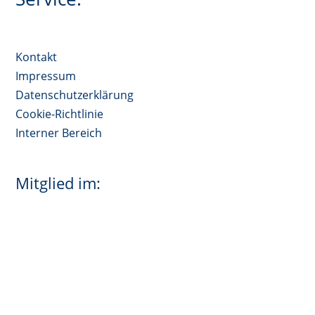
Kontakt
Impressum
Datenschutzerklärung
Cookie-Richtlinie
Interner Bereich
Mitglied im: