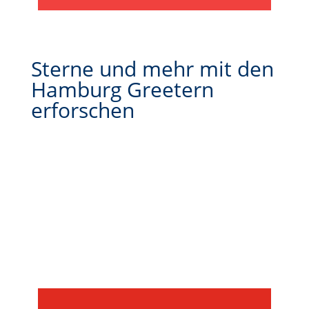
Sterne und mehr mit den
Hamburg Greetern
erforschen