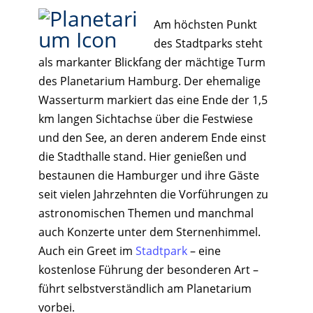
Am höchsten Punkt
des Stadtparks steht
als markanter Blickfang der mächtige Turm
des Planetarium Hamburg. Der ehemalige
Wasserturm markiert das eine Ende der 1,5
km langen Sichtachse über die Festwiese
und den See, an deren anderem Ende einst
die Stadthalle stand. Hier genießen und
bestaunen die Hamburger und ihre Gäste
seit vielen Jahrzehnten die Vorführungen zu
astronomischen Themen und manchmal
auch Konzerte unter dem Sternenhimmel.
Auch ein Greet im
Stadtpark
– eine
kostenlose Führung der besonderen Art –
führt selbstverständlich am Planetarium
vorbei.