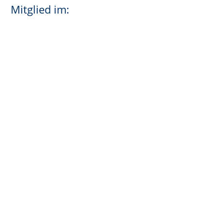
Mitglied im: