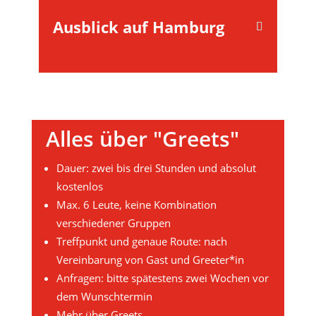
Ausblick auf Hamburg
Alles über "Greets"
Dauer: zwei bis drei Stunden und absolut
kostenlos
Max. 6 Leute, keine Kombination
verschiedener Gruppen
Treffpunkt und genaue Route: nach
Vereinbarung von Gast und Greeter*in
Anfragen: bitte spätestens zwei Wochen vor
dem Wunschtermin
Mehr über Greets