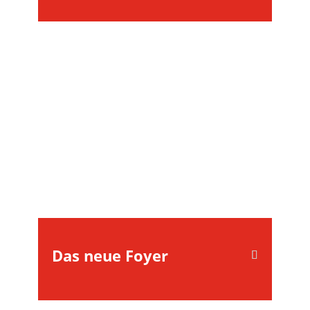
Das neue Foyer