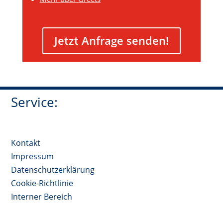
Jetzt Anfrage senden!
Service:
Kontakt
Impressum
Datenschutzerklärung
Cookie-Richtlinie
Interner Bereich