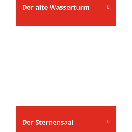
Der alte Wasserturm
Der Sternensaal