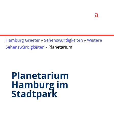
Hamburg Greeter
»
Sehenswürdigkeiten
»
Weitere
Sehenswürdigkeiten
»
Planetarium
Planetarium
Hamburg im
Stadtpark