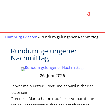
Hamburg Greeter
»
Rundum gelungener Nachmittag.
Rundum gelungener
Nachmittag.
26. Juni 2026
Es war mein erster Greet und es wird nicht der
letzte sein.
Greeterin Marita hat mir auf ihre sympathische