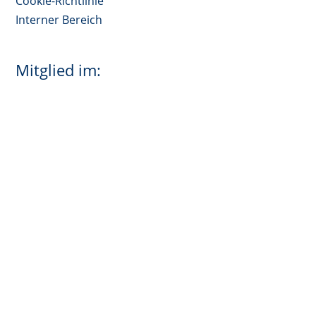
Cookie-Richtlinie
Interner Bereich
Mitglied im: