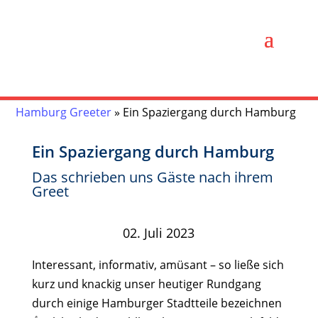
Hamburg Greeter
»
Ein Spaziergang durch Hamburg
Ein Spaziergang durch Hamburg
Das schrieben uns Gäste nach ihrem
Greet
02. Juli 2023
Interessant, informativ, amüsant – so ließe sich
kurz und knackig unser heutiger Rundgang
durch einige Hamburger Stadtteile bezeichnen