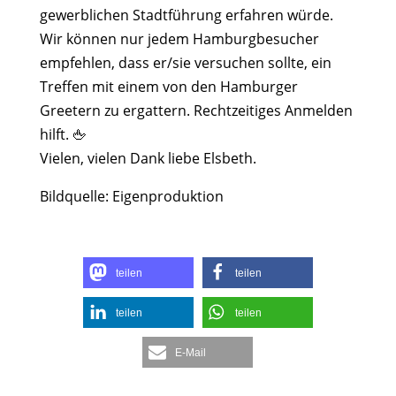
gewerblichen Stadtführung erfahren würde.
Wir können nur jedem Hamburgbesucher
empfehlen, dass er/sie versuchen sollte, ein
Treffen mit einem von den Hamburger
Greetern zu ergattern. Rechtzeitiges Anmelden
hilft.
🖕
Vielen, vielen Dank liebe Elsbeth.
Bildquelle: Eigenproduktion
teilen
teilen
teilen
teilen
E-Mail