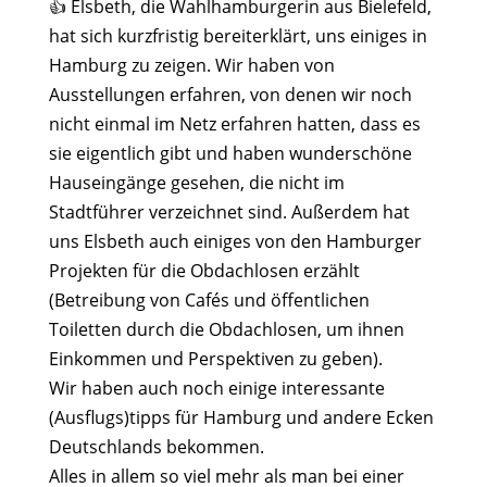
Elsbeth, die Wahlhamburgerin aus Bielefeld,
👍
hat sich kurzfristig bereiterklärt, uns einiges in
Hamburg zu zeigen. Wir haben von
Ausstellungen erfahren, von denen wir noch
nicht einmal im Netz erfahren hatten, dass es
sie eigentlich gibt und haben wunderschöne
Hauseingänge gesehen, die nicht im
Stadtführer verzeichnet sind. Außerdem hat
uns Elsbeth auch einiges von den Hamburger
Projekten für die Obdachlosen erzählt
(Betreibung von Cafés und öffentlichen
Toiletten durch die Obdachlosen, um ihnen
Einkommen und Perspektiven zu geben).
Wir haben auch noch einige interessante
(Ausflugs)tipps für Hamburg und andere Ecken
Deutschlands bekommen.
Alles in allem so viel mehr als man bei einer