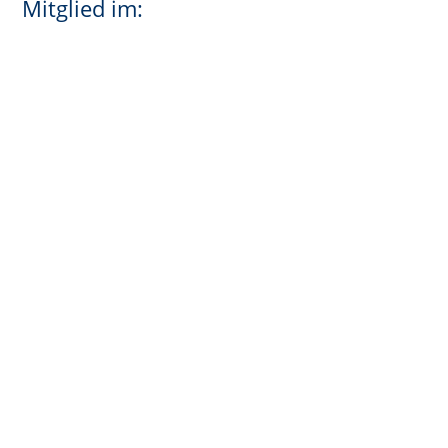
Mitglied im: