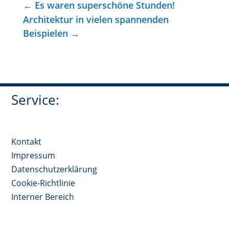
←
Es waren superschöne Stunden!
Architektur in vielen spannenden
Beispielen
→
Service:
Kontakt
Impressum
Datenschutzerklärung
Cookie-Richtlinie
Interner Bereich