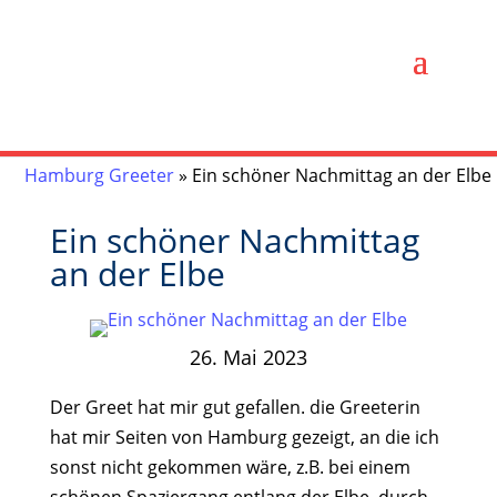
Hamburg Greeter
»
Ein schöner Nachmittag an der Elbe
Ein schöner Nachmittag
an der Elbe
26. Mai 2023
Der Greet hat mir gut gefallen. die Greeterin
hat mir Seiten von Hamburg gezeigt, an die ich
sonst nicht gekommen wäre, z.B. bei einem