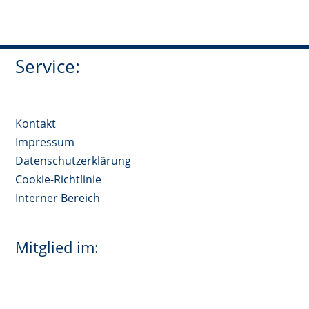
Service:
Kontakt
Impressum
Datenschutzerklärung
Cookie-Richtlinie
Interner Bereich
Mitglied im: