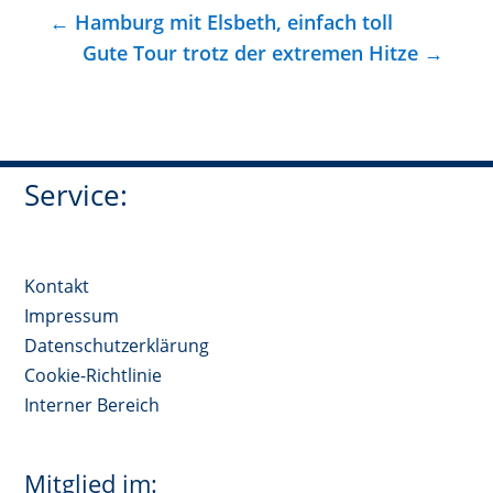
←
Hamburg mit Elsbeth, einfach toll
Gute Tour trotz der extremen Hitze
→
Service:
Kontakt
Impressum
Datenschutzerklärung
Cookie-Richtlinie
Interner Bereich
Mitglied im: