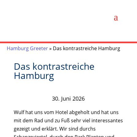
Hamburg Greeter
»
Das kontrastreiche Hamburg
Das kontrastreiche
Hamburg
30. Juni 2026
Wulf hat uns vom Hotel abgeholt und hat uns
mit dem Rad und zu Fuß sehr viel interessantes
gezeigt und erklärt. Wir sind durchs