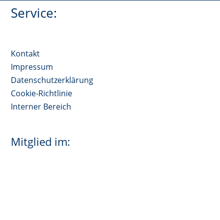
Service:
Kontakt
Impressum
Datenschutzerklärung
Cookie-Richtlinie
Interner Bereich
Mitglied im: