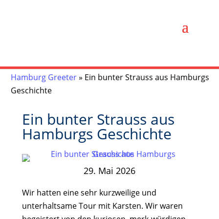
Hamburg Greeter
»
Ein bunter Strauss aus Hamburgs
Geschichte
Ein bunter Strauss aus
Hamburgs Geschichte
29. Mai 2026
Wir hatten eine sehr kurzweilige und
unterhaltsame Tour mit Karsten. Wir waren