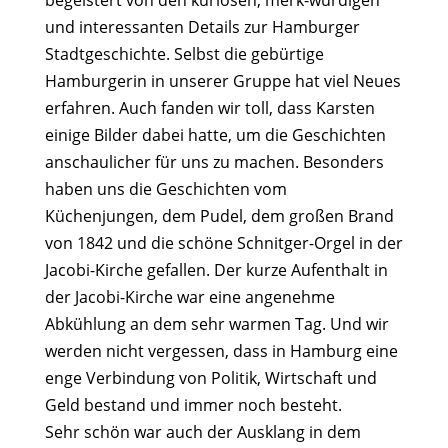
begeistert von den kuriosen, merk-würdigen
und interessanten Details zur Hamburger
Stadtgeschichte. Selbst die gebürtige
Hamburgerin in unserer Gruppe hat viel Neues
erfahren. Auch fanden wir toll, dass Karsten
einige Bilder dabei hatte, um die Geschichten
anschaulicher für uns zu machen. Besonders
haben uns die Geschichten vom
Küchenjungen, dem Pudel, dem großen Brand
von 1842 und die schöne Schnitger-Orgel in der
Jacobi-Kirche gefallen. Der kurze Aufenthalt in
der Jacobi-Kirche war eine angenehme
Abkühlung an dem sehr warmen Tag. Und wir
werden nicht vergessen, dass in Hamburg eine
enge Verbindung von Politik, Wirtschaft und
Geld bestand und immer noch besteht.
Sehr schön war auch der Ausklang in dem