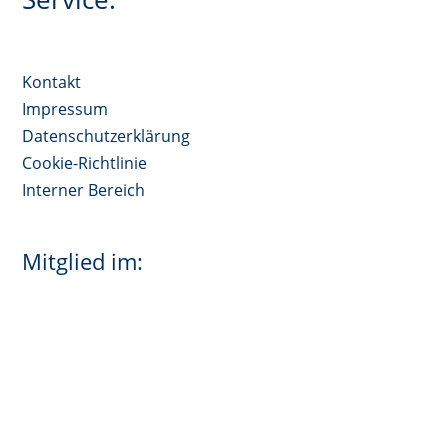
Kontakt
Impressum
Datenschutzerklärung
Cookie-Richtlinie
Interner Bereich
Mitglied im: