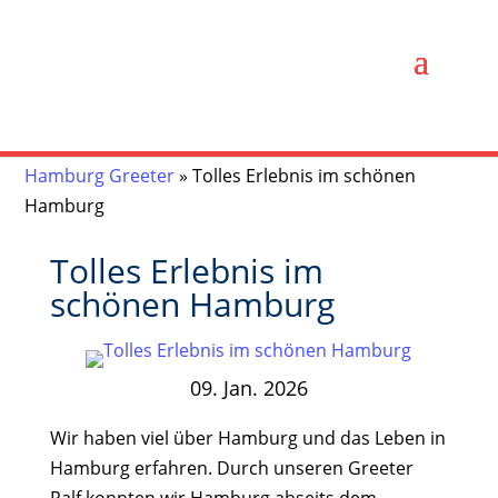
Hamburg Greeter
»
Tolles Erlebnis im schönen
Hamburg
Tolles Erlebnis im
schönen Hamburg
09. Jan. 2026
Wir haben viel über Hamburg und das Leben in
Hamburg erfahren. Durch unseren Greeter