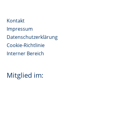
Kontakt
Impressum
Datenschutzerklärung
Cookie-Richtlinie
Interner Bereich
Mitglied im: