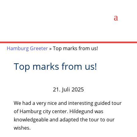
Hamburg Greeter
»
Top marks from us!
Top marks from us!
21. Juli 2025
We had a very nice and interesting guided tour
of Hamburg city center. Hildegund was
knowledgeable and adapted the tour to our
wishes.