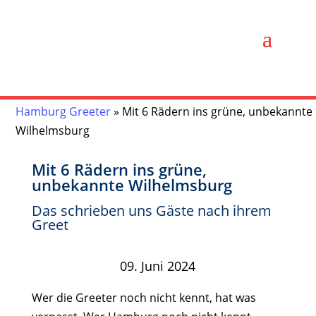
Hamburg Greeter
»
Mit 6 Rädern ins grüne, unbekannte
Wilhelmsburg
Mit 6 Rädern ins grüne,
unbekannte Wilhelmsburg
Das schrieben uns Gäste nach ihrem
Greet
09. Juni 2024
Wer die Greeter noch nicht kennt, hat was