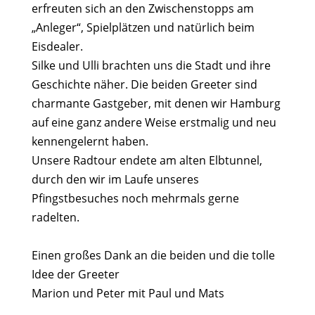
erfreuten sich an den Zwischenstopps am
„Anleger“, Spielplätzen und natürlich beim
Eisdealer.
Silke und Ulli brachten uns die Stadt und ihre
Geschichte näher. Die beiden Greeter sind
charmante Gastgeber, mit denen wir Hamburg
auf eine ganz andere Weise erstmalig und neu
kennengelernt haben.
Unsere Radtour endete am alten Elbtunnel,
durch den wir im Laufe unseres
Pfingstbesuches noch mehrmals gerne
radelten.
Einen großes Dank an die beiden und die tolle
Idee der Greeter
Marion und Peter mit Paul und Mats