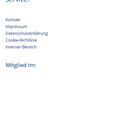
Kontakt
Impressum
Datenschutzerklärung
Cookie-Richtlinie
Interner Bereich
Mitglied im: