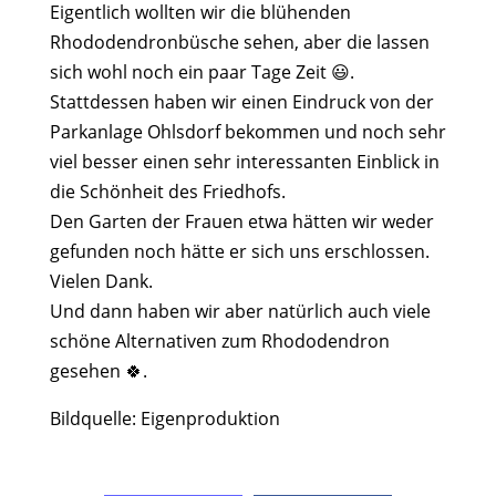
Eigentlich wollten wir die blühenden
Rhododendronbüsche sehen, aber die lassen
sich wohl noch ein paar Tage Zeit
.
😃
Stattdessen haben wir einen Eindruck von der
Parkanlage Ohlsdorf bekommen und noch sehr
viel besser einen sehr interessanten Einblick in
die Schönheit des Friedhofs.
Den Garten der Frauen etwa hätten wir weder
gefunden noch hätte er sich uns erschlossen.
Vielen Dank.
Und dann haben wir aber natürlich auch viele
schöne Alternativen zum Rhododendron
gesehen
.
🍀
Bildquelle: Eigenproduktion