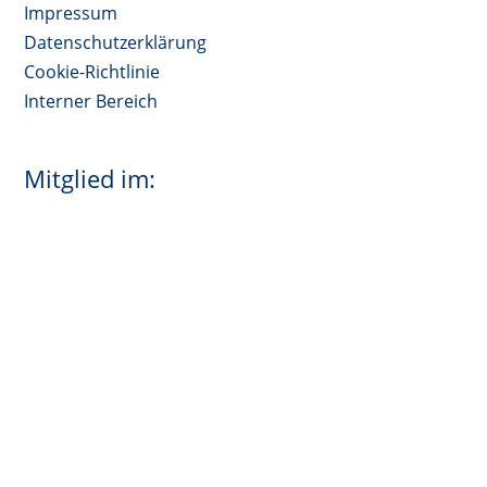
Impressum
Datenschutzerklärung
Cookie-Richtlinie
Interner Bereich
Mitglied im: