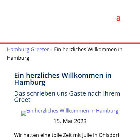
Hamburg Greeter
»
Ein herzliches Willkommen in
Hamburg
Ein herzliches Willkommen in
Hamburg
Das schrieben uns Gäste nach ihrem
Greet
15. Mai 2023
Wir hatten eine tolle Zeit mit Julie in Ohlsdorf.