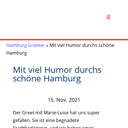
Hamburg Greeter
»
Mit viel Humor durchs schöne
Hamburg
Mit viel Humor durchs
schöne Hamburg
15. Nov. 2021
Der Greet mit Marie-Luise hat uns super
gefallen. Sie ist eine begnadete