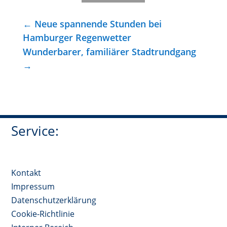
←
Neue spannende Stunden bei
Hamburger Regenwetter
Wunderbarer, familiärer Stadtrundgang
→
Service:
Kontakt
Impressum
Datenschutzerklärung
Cookie-Richtlinie