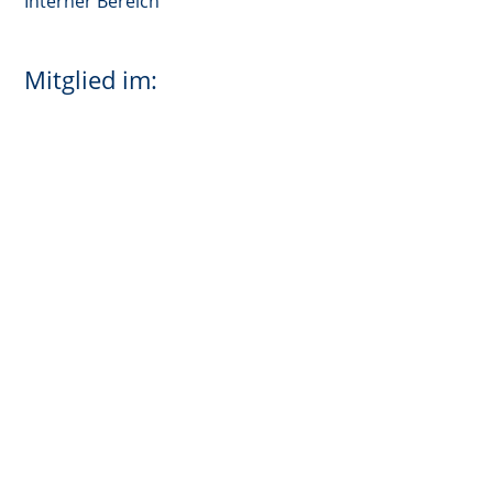
Interner Bereich
Mitglied im: