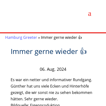
Hamburg Greeter
»
Immer gerne wieder 👍
Immer gerne wieder 👍
06. Aug. 2024
Es war ein netter und informativer Rundgang.
Gūnther hat uns viele Ecken und Hinterhöfe
gezeigt, die wir sonst nie zu sehen bekommen
hätten. Sehr gerne wieder.
Bildquelle: Eigenproduktion