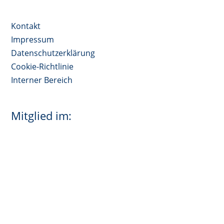
Kontakt
Impressum
Datenschutzerklärung
Cookie-Richtlinie
Interner Bereich
Mitglied im: